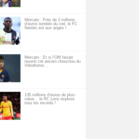
Mercato : Près de 2 millions
d’euros tombés du ciel, le FC
Nantes est aux anges !
Mercato : Et si l’OM faisait
revenir cet ancien chouchou du
Vélodrome…
135 millions d’euros de plus-
value… le RC Lens explose
tous les records !