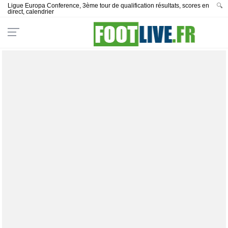
Ligue Europa Conference, 3ème tour de qualification résultats, scores en
🔍
direct, calendrier