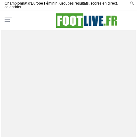
Championnat d'Europe Féminin, Groupes résultats, scores en direct,
🔍
calendrier