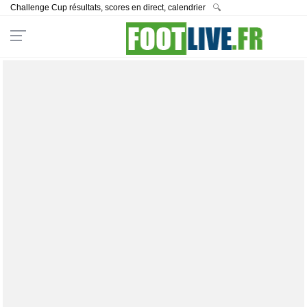
Challenge Cup résultats, scores en direct, calendrier
🔍