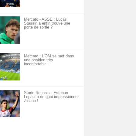
Mercato - ASSE : Lucas
Stassin a enfin trouvé une
porte de sortie ?
Mercato : L’OM se met dans
une position très
inconfortable…
Stade Rennais : Esteban
Lepaul a de quoi impressionner
Zidane !