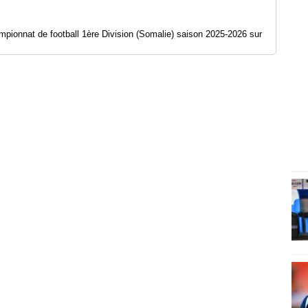
pionnat de football 1ère Division (Somalie) saison 2025-2026 sur