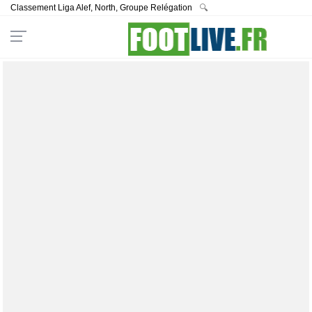
Classement Liga Alef, North, Groupe Relégation
🔍