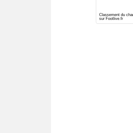
Classement du champ
sur Footlive.fr