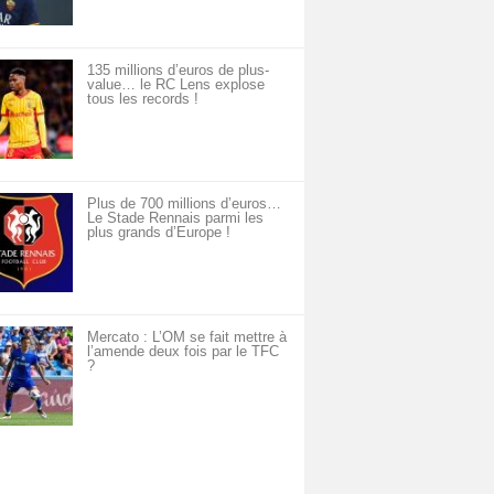
135 millions d’euros de plus-
value… le RC Lens explose
tous les records !
Plus de 700 millions d’euros…
Le Stade Rennais parmi les
plus grands d’Europe !
Mercato : L’OM se fait mettre à
l’amende deux fois par le TFC
?