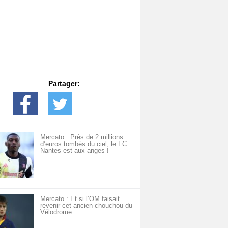
Partager:
Mercato : Près de 2 millions
d’euros tombés du ciel, le FC
Nantes est aux anges !
Mercato : Et si l’OM faisait
revenir cet ancien chouchou du
Vélodrome…