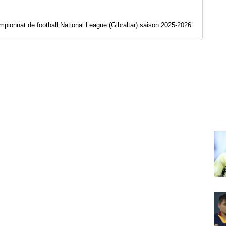
ionnat de football National League (Gibraltar) saison 2025-2026