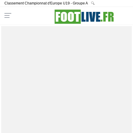
Classement Championnat d'Europe U19 - Groupe A
🔍