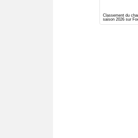
Classement du cham
saison 2026 sur Foot