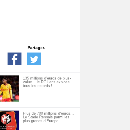
Partager:
135 millions d’euros de plus-
value… le RC Lens explose
tous les records !
Plus de 700 millions d’euros…
Le Stade Rennais parmi les
plus grands d’Europe !