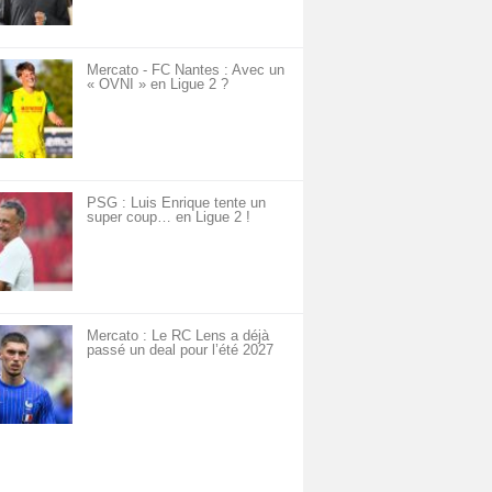
Mercato - FC Nantes : Avec un
« OVNI » en Ligue 2 ?
PSG : Luis Enrique tente un
super coup… en Ligue 2 !
Mercato : Le RC Lens a déjà
passé un deal pour l’été 2027