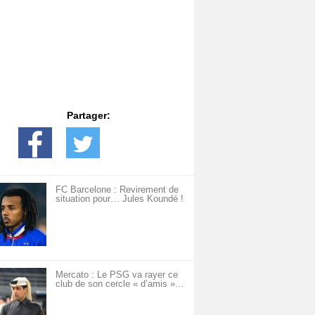
Partager:
FC Barcelone : Revirement de
situation pour… Jules Koundé !
Mercato : Le PSG va rayer ce
club de son cercle « d’amis »…