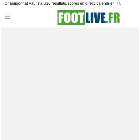
Championnat Paulista U20 résultats, scores en direct, calendrier
🔍