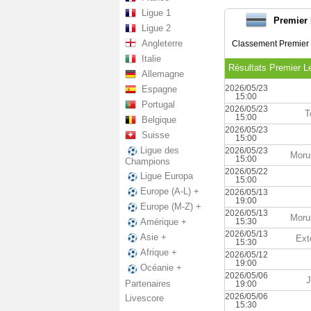
Ligue 1
Premier
Ligue 2
Angleterre
Classement Premier
Italie
Résultats Premier L
Allemagne
2026/05/23
Espagne
15:00
Portugal
2026/05/23
T
15:00
Belgique
2026/05/23
Suisse
15:00
Ligue des
2026/05/23
Moru
15:00
Champions
2026/05/22
Ligue Europa
15:00
Europe (A-L) +
2026/05/13
19:00
Europe (M-Z) +
2026/05/13
Moru
15:30
Amérique +
2026/05/13
Asie +
Ext
15:30
Afrique +
2026/05/12
19:00
Océanie +
2026/05/06
Partenaires
19:00
2026/05/06
Livescore
15:30