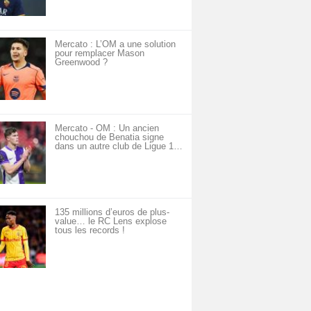
Mercato : L’OM a une solution
pour remplacer Mason
Greenwood ?
Mercato - OM : Un ancien
chouchou de Benatia signe
dans un autre club de Ligue 1…
135 millions d’euros de plus-
value… le RC Lens explose
tous les records !