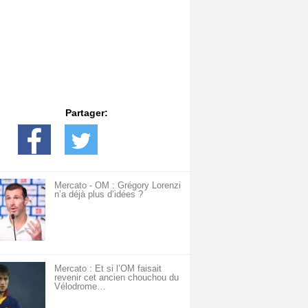
Partager:
Mercato - OM : Grégory Lorenzi
n’a déjà plus d’idées ?
Mercato : Et si l’OM faisait
revenir cet ancien chouchou du
Vélodrome…