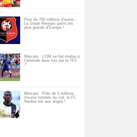
Plus de 700 millions d’euros…
Le Stade Rennais parmi les
plus grands d’Europe !
Mercato : L’OM se fait mettre à
l’amende deux fois par le TFC
?
Mercato : Près de 2 millions
d’euros tombés du ciel, le FC
Nantes est aux anges !