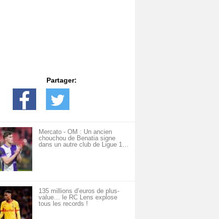
Partager:
Mercato - OM : Un ancien
chouchou de Benatia signe
dans un autre club de Ligue 1…
135 millions d’euros de plus-
value… le RC Lens explose
tous les records !