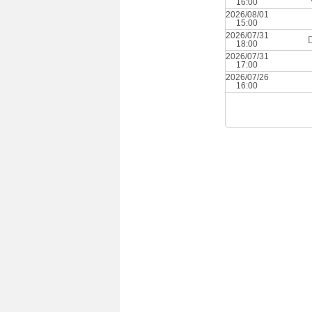
16:00
2026/08/01
15:00
2026/07/31
18:00
2026/07/31
17:00
2026/07/26
16:00