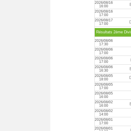
2026/08/16
16:00
2026/08/16
17:00
2026/08/17
17:00
Résultats 2ème Divi
2026/08/06
17:30
2026/08/06
17:00
2026/08/06
17:00
2026/08/06
16:30
2026/08/05
18:00
2026/08/05
17:00
2026/08/05
16:00
2026/08/02
16:00
2026/08/02
14:00
2026/08/01
17:00
2026/08/01