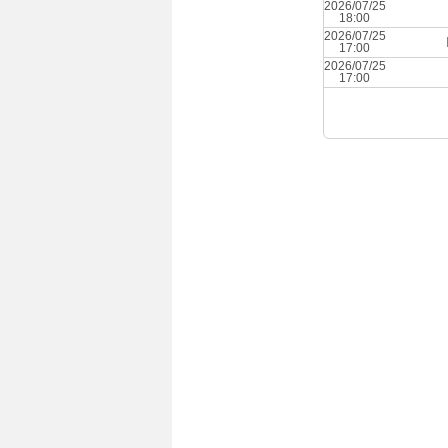
2026/07/25
18:00
2026/07/25
17:00
2026/07/25
17:00