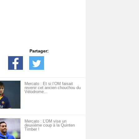
Partager:
Mercato : Et si l’OM faisait
revenir cet ancien chouchou du
Vélodrome…
Mercato : L’OM vise un
deuxième coup à la Quinten
Timber !