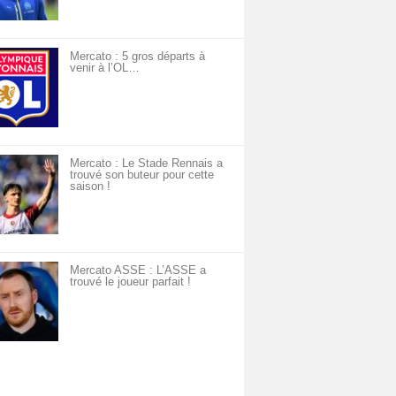
Mercato : 5 gros départs à
venir à l’OL…
Mercato : Le Stade Rennais a
trouvé son buteur pour cette
saison !
Mercato ASSE : L’ASSE a
trouvé le joueur parfait !