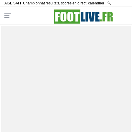
AISE SAFF Championnat résultats, scores en direct, calendrier
🔍