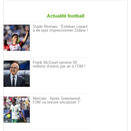
Actualité football
Stade Rennais : Esteban Lepaul
a de quoi impressionner Zidane !
Frank McCourt ramène 50
millions d’euros par an à l’OM !
Mercato : Après Greenwood,
l’OM va encore encaisser ?