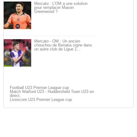
Mercato : L’OM a une solution
pour remplacer Mason
Greenwood ?
Mercato - OM : Un ancien
chouchou de Benatia signe dans
un autre club de Ligue 1…
Football U23 Premier League cup
Match Watford U23 - Huddersfield Town U23 en
direct.
Livescore U23 Premier League cup