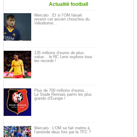
Actualité football
Mercato : Et si l’OM faisait
revenir cet ancien chouchou du
Vélodrome…
135 millions d’euros de plus-
value… le RC Lens explose tous
les records !
Plus de 700 millions d’euros…
Le Stade Rennais parmi les plus
grands d’Europe !
Mercato : L’OM se fait mettre à
l’amende deux fois par le TFC ?