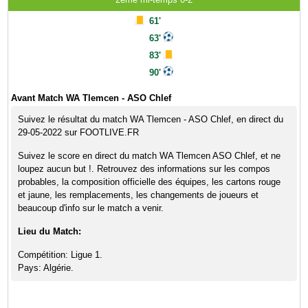
61'
63'
83'
90'
Avant Match WA Tlemcen - ASO Chlef
Suivez le résultat du match WA Tlemcen - ASO Chlef, en direct du
29-05-2022 sur FOOTLIVE.FR
Suivez le score en direct du match WA Tlemcen ASO Chlef, et ne
loupez aucun but !. Retrouvez des informations sur les compos
probables, la composition officielle des équipes, les cartons rouge
et jaune, les remplacements, les changements de joueurs et
beaucoup d'info sur le match a venir.
Lieu du Match:
Compétition: Ligue 1.
Pays: Algérie.