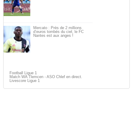
Mercato : Près de 2 millions
d’euros tombés du ciel, le FC
Nantes est aux anges !
Football Ligue 1
Match WA Tlemcen - ASO Chlef en direct.
Livescore Ligue 1