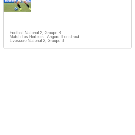
Football National 2, Groupe B
Match Les Herbiers - Angers II en direct.
Livescore National 2, Groupe B