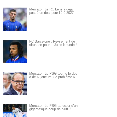
Mercato : Le RC Lens a déjà
passé un deal pour l’été 2027
FC Barcelone : Revirement de
situation pour… Jules Koundé !
Mercato : Le PSG tourne le dos
à deux joueurs « à problème »
Mercato : Le PSG au cœur d’un
gigantesque coup de bluff ?