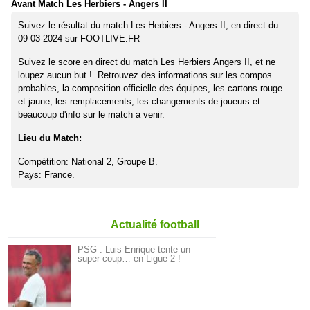
Avant Match Les Herbiers - Angers II
Suivez le résultat du match Les Herbiers - Angers II, en direct du
09-03-2024 sur FOOTLIVE.FR
Suivez le score en direct du match Les Herbiers Angers II, et ne
loupez aucun but !. Retrouvez des informations sur les compos
probables, la composition officielle des équipes, les cartons rouge
et jaune, les remplacements, les changements de joueurs et
beaucoup d'info sur le match a venir.
Lieu du Match:
Compétition: National 2, Groupe B.
Pays: France.
Actualité football
PSG : Luis Enrique tente un
super coup… en Ligue 2 !