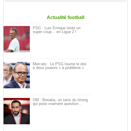
Actualité football
PSG : Luis Enrique tente un
super coup… en Ligue 2 !
Mercato : Le PSG tourne le dos
à deux joueurs « à problème »
OM : Benatia, un sens du timing
qui pose vraiment question…