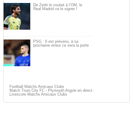
De Zerbi le voulait à l’OM, le
Real Madrid va le signer !
PSG : Il est prévenu, à sa
prochaine erreur ce sera la porte
Football Matchs Amicaux Clubs
Match Truro City FC - Plymouth Argyle en direct.
Livescore Matchs Amicaux Clubs