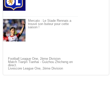
Mercato : Le Stade Rennais a
trouvé son buteur pour cette
saison !
Football League One, 2ème Division
Match Tianjin Tianhai - Guizhou Zhicheng en
direct.
Livescore League One, 2ème Division