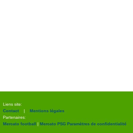
Liens site:
Contact
|
Mentions légales
Partenaires:
Mercato football
|
Mercato PSG
Paramètres de confidentialité