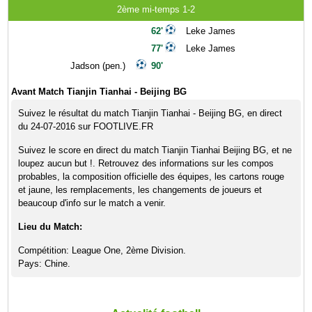
2ème mi-temps 1-2
62'
Leke James
77'
Leke James
Jadson (pen.)
90'
Avant Match Tianjin Tianhai - Beijing BG
Suivez le résultat du match Tianjin Tianhai - Beijing BG, en direct
du 24-07-2016 sur FOOTLIVE.FR
Suivez le score en direct du match Tianjin Tianhai Beijing BG, et ne
loupez aucun but !. Retrouvez des informations sur les compos
probables, la composition officielle des équipes, les cartons rouge
et jaune, les remplacements, les changements de joueurs et
beaucoup d'info sur le match a venir.
Lieu du Match:
Compétition: League One, 2ème Division.
Pays: Chine.