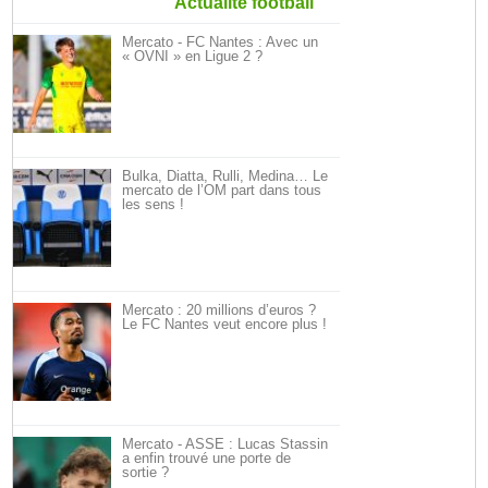
Actualité football
Mercato - FC Nantes : Avec un
« OVNI » en Ligue 2 ?
Bulka, Diatta, Rulli, Medina… Le
mercato de l’OM part dans tous
les sens !
Mercato : 20 millions d’euros ?
Le FC Nantes veut encore plus !
Mercato - ASSE : Lucas Stassin
a enfin trouvé une porte de
sortie ?