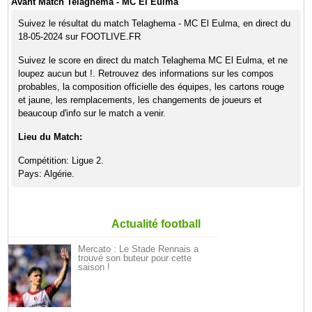
Avant Match Telaghema - MC El Eulma
Suivez le résultat du match Telaghema - MC El Eulma, en direct du
18-05-2024 sur FOOTLIVE.FR
Suivez le score en direct du match Telaghema MC El Eulma, et ne
loupez aucun but !. Retrouvez des informations sur les compos
probables, la composition officielle des équipes, les cartons rouge
et jaune, les remplacements, les changements de joueurs et
beaucoup d'info sur le match a venir.
Lieu du Match:
Compétition: Ligue 2.
Pays: Algérie.
Actualité football
Mercato : Le Stade Rennais a
trouvé son buteur pour cette
saison !