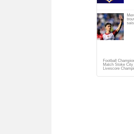
Mer
trou
sais
Football Champio
Match Stoke City 
Livescore Champi