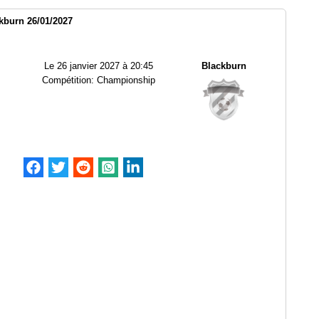
kburn 26/01/2027
Le
26 janvier 2027 à 20:45
Blackburn
Compétition:
Championship