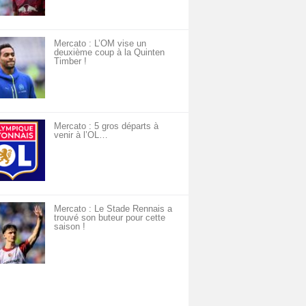
Mercato : L’OM vise un
deuxième coup à la Quinten
Timber !
Mercato : 5 gros départs à
venir à l’OL…
Mercato : Le Stade Rennais a
trouvé son buteur pour cette
saison !