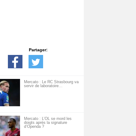
Partager:
Mercato : Le RC Strasbourg va
servir de laboratoire…
Mercato : L’OL se mord les
doigts après la signature
d’Openda ?