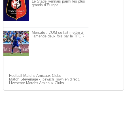
Le Stade Rennais parmi les plus
grands d’Europe !
Mercato : L’OM se fait mettre à
l’amende deux fois par le TFC ?
Football Matchs Amicaux Clubs
Match Stevenage - Ipswich Town en direct.
Livescore Matchs Amicaux Clubs