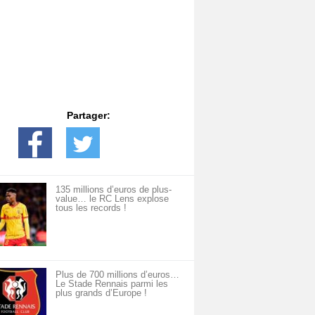
Partager:
135 millions d’euros de plus-
value… le RC Lens explose
tous les records !
Plus de 700 millions d’euros…
Le Stade Rennais parmi les
plus grands d’Europe !