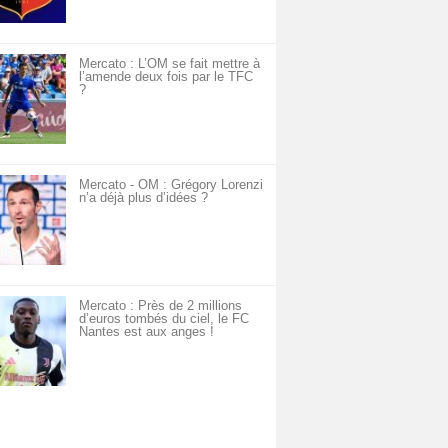
Mercato : L’OM se fait mettre à
l’amende deux fois par le TFC
?
Mercato - OM : Grégory Lorenzi
n’a déjà plus d’idées ?
Mercato : Près de 2 millions
d’euros tombés du ciel, le FC
Nantes est aux anges !