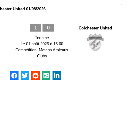
hester United 01/08/2026
1
0
Colchester United
Terminé
Le
01 août 2026 à 16:00
Compétition:
Matchs Amicaux
Clubs