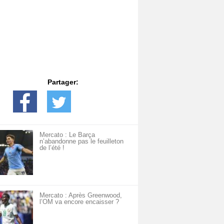
Partager:
Mercato : Le Barça
n’abandonne pas le feuilleton
de l’été !
Mercato : Après Greenwood,
l’OM va encore encaisser ?