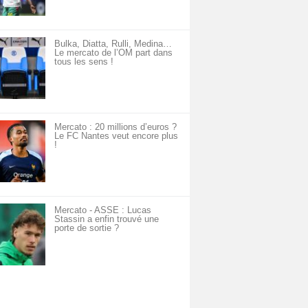
Bulka, Diatta, Rulli, Medina…
Le mercato de l’OM part dans
tous les sens !
Mercato : 20 millions d’euros ?
Le FC Nantes veut encore plus
!
Mercato - ASSE : Lucas
Stassin a enfin trouvé une
porte de sortie ?