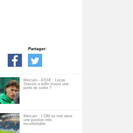
Partager:
Mercato - ASSE : Lucas
Stassin a enfin trouvé une
porte de sortie ?
Mercato : L’OM se met dans
une position très
inconfortable…