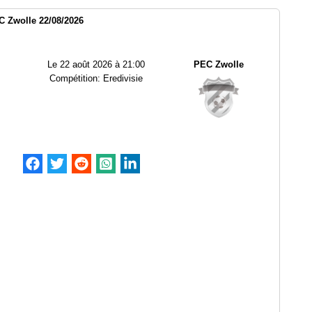
 Zwolle 22/08/2026
Le
22 août 2026 à 21:00
PEC Zwolle
Compétition:
Eredivisie