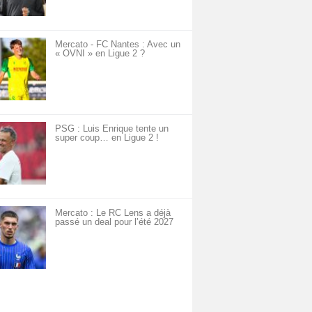
Mercato - FC Nantes : Avec un
« OVNI » en Ligue 2 ?
PSG : Luis Enrique tente un
super coup… en Ligue 2 !
Mercato : Le RC Lens a déjà
passé un deal pour l’été 2027