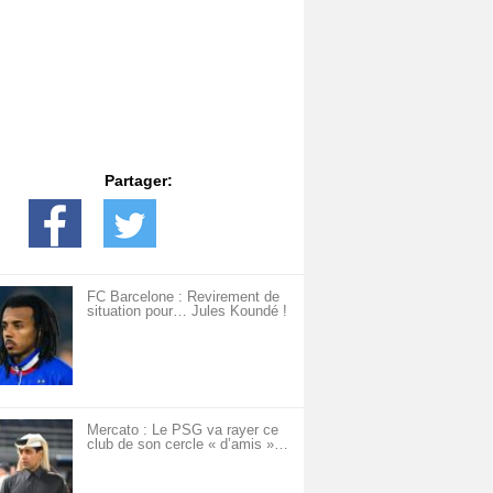
Partager:
FC Barcelone : Revirement de
situation pour… Jules Koundé !
Mercato : Le PSG va rayer ce
club de son cercle « d’amis »…