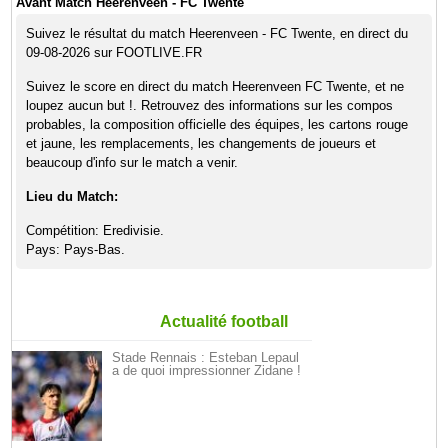
Avant Match Heerenveen - FC Twente
Suivez le résultat du match Heerenveen - FC Twente, en direct du
09-08-2026 sur FOOTLIVE.FR
Suivez le score en direct du match Heerenveen FC Twente, et ne
loupez aucun but !. Retrouvez des informations sur les compos
probables, la composition officielle des équipes, les cartons rouge
et jaune, les remplacements, les changements de joueurs et
beaucoup d'info sur le match a venir.
Lieu du Match:
Compétition: Eredivisie.
Pays: Pays-Bas.
Actualité football
Stade Rennais : Esteban Lepaul
a de quoi impressionner Zidane !