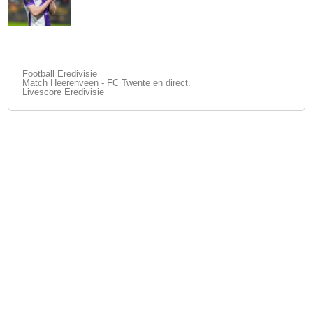
Football Eredivisie
Match Heerenveen - FC Twente en direct.
Livescore Eredivisie