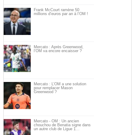
Frank McCourt ramène 50
millions d’euros par an à l’OM !
Mercato : Après Greenwood,
l’OM va encore encaisser ?
Mercato : L’OM a une solution
pour remplacer Mason
Greenwood ?
Mercato - OM : Un ancien
chouchou de Benatia signe dans
un autre club de Ligue 1…