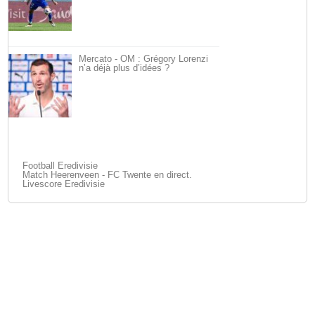
Mercato - OM : Grégory Lorenzi
n’a déjà plus d’idées ?
Football Eredivisie
Match Heerenveen - FC Twente en direct.
Livescore Eredivisie