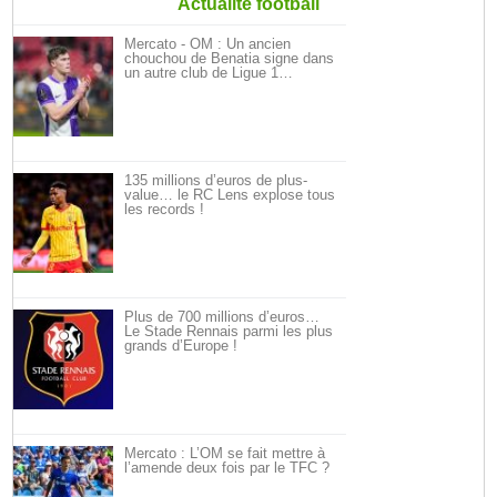
Actualité football
Mercato - OM : Un ancien
chouchou de Benatia signe dans
un autre club de Ligue 1…
135 millions d’euros de plus-
value… le RC Lens explose tous
les records !
Plus de 700 millions d’euros…
Le Stade Rennais parmi les plus
grands d’Europe !
Mercato : L’OM se fait mettre à
l’amende deux fois par le TFC ?