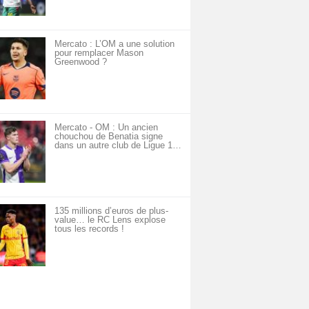
Mercato : L’OM a une solution
pour remplacer Mason
Greenwood ?
Mercato - OM : Un ancien
chouchou de Benatia signe
dans un autre club de Ligue 1…
135 millions d’euros de plus-
value… le RC Lens explose
tous les records !