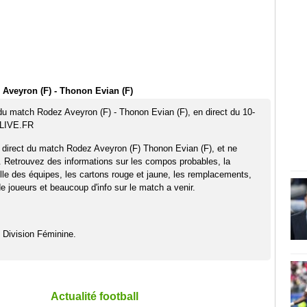
Aveyron (F) - Thonon Evian (F)
 du match Rodez Aveyron (F) - Thonon Evian (F), en direct du 10-
TLIVE.FR
 direct du match Rodez Aveyron (F) Thonon Evian (F), et ne
. Retrouvez des informations sur les compos probables, la
elle des équipes, les cartons rouge et jaune, les remplacements,
 joueurs et beaucoup d'info sur le match a venir.
 Division Féminine.
Actualité football