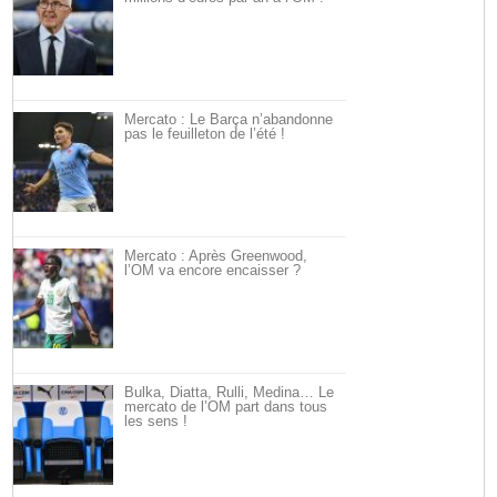
Mercato : Le Barça n’abandonne
pas le feuilleton de l’été !
Mercato : Après Greenwood,
l’OM va encore encaisser ?
Bulka, Diatta, Rulli, Medina… Le
mercato de l’OM part dans tous
les sens !