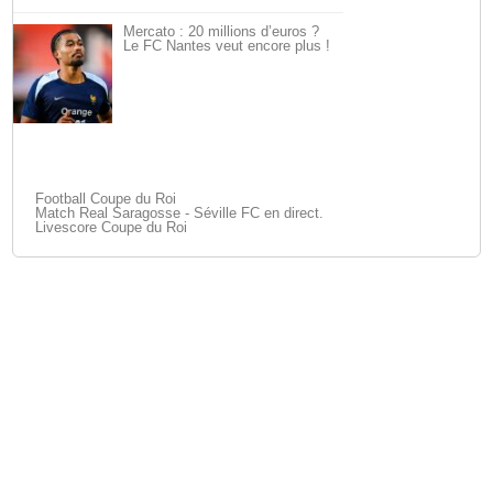
Mercato : 20 millions d’euros ?
Le FC Nantes veut encore plus !
Football Coupe du Roi
Match Real Saragosse - Séville FC en direct.
Livescore Coupe du Roi