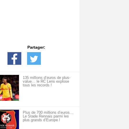
Partager:
135 millions d’euros de plus-
value… le RC Lens explose
tous les records !
Plus de 700 millions d’euros…
Le Stade Rennais parmi les
plus grands d’Europe !