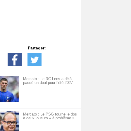
Partager:
Mercato : Le RC Lens a déjà
passé un deal pour l’été 2027
Mercato : Le PSG tourne le dos
à deux joueurs « à problème »