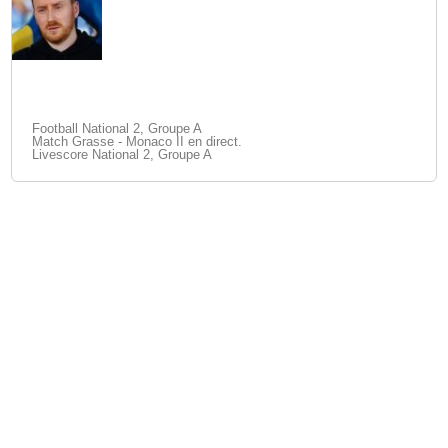
Football National 2, Groupe A
Match Grasse - Monaco II en direct.
Livescore National 2, Groupe A