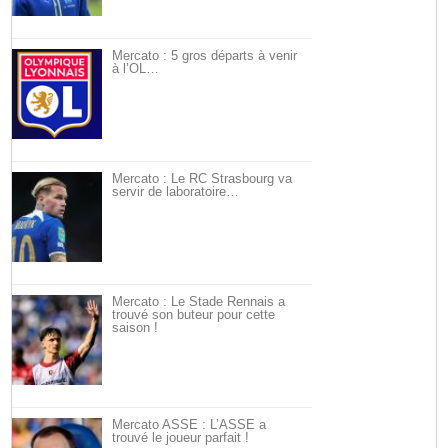
Mercato : 5 gros départs à venir
à l’OL…
Mercato : Le RC Strasbourg va
servir de laboratoire…
Mercato : Le Stade Rennais a
trouvé son buteur pour cette
saison !
Mercato ASSE : L’ASSE a
trouvé le joueur parfait !