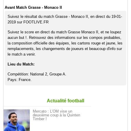
Avant Match Grasse - Monaco II
Suivez le résultat du match Grasse - Monaco II, en direct du 19-01-
2019 sur FOOTLIVE.FR
Suivez le score en direct du match Grasse Monaco II, et ne loupez
aucun but !. Retrouvez des informations sur les compos probables,
la composition officielle des équipes, les cartons rouge et jaune, les
remplacements, les changements de joueurs et beaucoup d'info sur
le match a venir.
Lieu du Match:
Compétition: National 2, Groupe A.
Pays: France.
Actualité football
Mercato : L’OM vise un
deuxième coup à la Quinten
Timber !