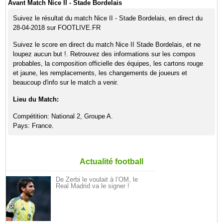
Avant Match Nice II - Stade Bordelais
Suivez le résultat du match Nice II - Stade Bordelais, en direct du
28-04-2018 sur FOOTLIVE.FR
Suivez le score en direct du match Nice II Stade Bordelais, et ne
loupez aucun but !. Retrouvez des informations sur les compos
probables, la composition officielle des équipes, les cartons rouge
et jaune, les remplacements, les changements de joueurs et
beaucoup d'info sur le match a venir.
Lieu du Match:
Compétition: National 2, Groupe A.
Pays: France.
Actualité football
De Zerbi le voulait à l’OM, le
Real Madrid va le signer !