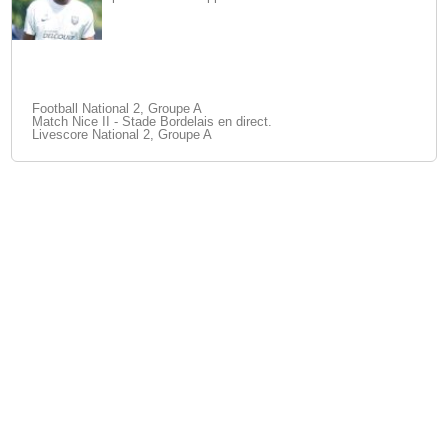
Football National 2, Groupe A
Match Nice II - Stade Bordelais en direct.
Livescore National 2, Groupe A