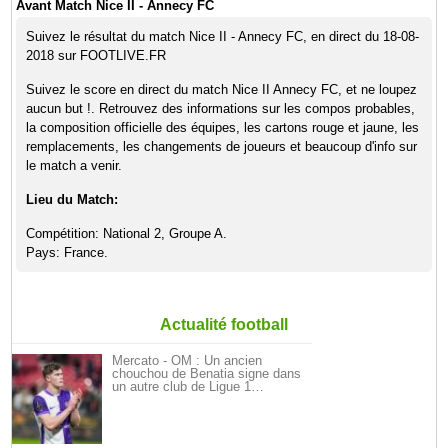
Avant Match Nice II - Annecy FC
Suivez le résultat du match Nice II - Annecy FC, en direct du 18-08-
2018 sur FOOTLIVE.FR
Suivez le score en direct du match Nice II Annecy FC, et ne loupez
aucun but !. Retrouvez des informations sur les compos probables,
la composition officielle des équipes, les cartons rouge et jaune, les
remplacements, les changements de joueurs et beaucoup d'info sur
le match a venir.
Lieu du Match:
Compétition: National 2, Groupe A.
Pays: France.
Actualité football
Mercato - OM : Un ancien
chouchou de Benatia signe dans
un autre club de Ligue 1…