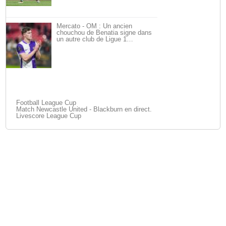
Mercato - OM : Un ancien
chouchou de Benatia signe dans
un autre club de Ligue 1…
Football League Cup
Match Newcastle United - Blackburn en direct.
Livescore League Cup