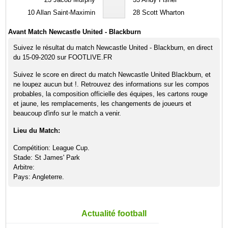
10
Allan Saint-Maximin
28
Scott Wharton
Avant Match Newcastle United - Blackburn
Suivez le résultat du match Newcastle United - Blackburn, en direct
du 15-09-2020 sur FOOTLIVE.FR
Suivez le score en direct du match Newcastle United Blackburn, et
ne loupez aucun but !. Retrouvez des informations sur les compos
probables, la composition officielle des équipes, les cartons rouge
et jaune, les remplacements, les changements de joueurs et
beaucoup d'info sur le match a venir.
Lieu du Match:
Compétition: League Cup.
Stade: St James' Park
Arbitre:
Pays: Angleterre.
Actualité football