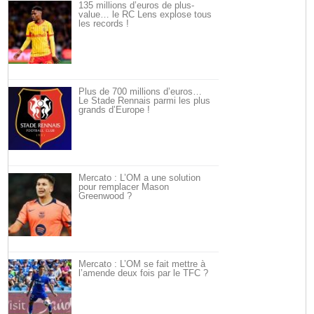
135 millions d’euros de plus-
value… le RC Lens explose tous
les records !
Plus de 700 millions d’euros…
Le Stade Rennais parmi les plus
grands d’Europe !
Mercato : L’OM a une solution
pour remplacer Mason
Greenwood ?
Mercato : L’OM se fait mettre à
l’amende deux fois par le TFC ?