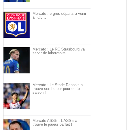
Mercato : 5 gros départs à venir
à l’OL…
Mercato : Le RC Strasbourg va
servir de laboratoire…
Mercato : Le Stade Rennais a
trouvé son buteur pour cette
saison !
Mercato ASSE : L’ASSE a
trouvé le joueur parfait !