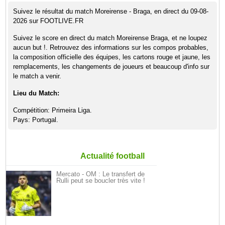
Suivez le résultat du match Moreirense - Braga, en direct du 09-08-
2026 sur FOOTLIVE.FR
Suivez le score en direct du match Moreirense Braga, et ne loupez
aucun but !. Retrouvez des informations sur les compos probables,
la composition officielle des équipes, les cartons rouge et jaune, les
remplacements, les changements de joueurs et beaucoup d'info sur
le match a venir.
Lieu du Match:
Compétition: Primeira Liga.
Pays: Portugal.
Actualité football
Mercato - OM : Le transfert de
Rulli peut se boucler très vite !