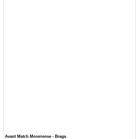
Avant Match Moreirense - Braga