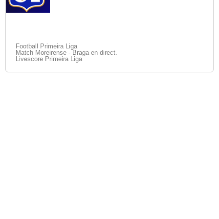
Football Primeira Liga
Match Moreirense - Braga en direct.
Livescore Primeira Liga