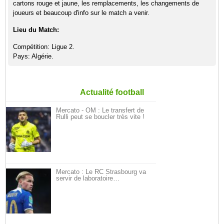
cartons rouge et jaune, les remplacements, les changements de
joueurs et beaucoup d'info sur le match a venir.
Lieu du Match:
Compétition: Ligue 2.
Pays: Algérie.
Actualité football
Mercato - OM : Le transfert de
Rulli peut se boucler très vite !
Mercato : Le RC Strasbourg va
servir de laboratoire…