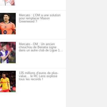
Mercato : L’OM a une solution
pour remplacer Mason
Greenwood ?
Mercato - OM : Un ancien
chouchou de Benatia signe
dans un autre club de Ligue 1…
135 millions d’euros de plus-
value… le RC Lens explose
tous les records !