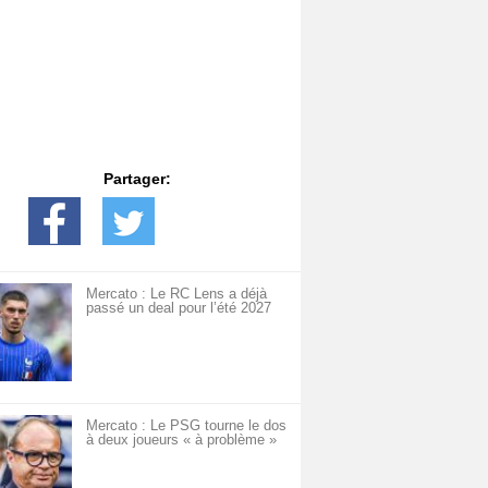
Partager:
Mercato : Le RC Lens a déjà
passé un deal pour l’été 2027
Mercato : Le PSG tourne le dos
à deux joueurs « à problème »