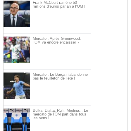
Frank McCourt ramène 50
millions d’euros par an à l’OM !
Mercato : Après Greenwood,
l’OM va encore encaisser ?
Mercato : Le Barça n’abandonne
pas le feuilleton de l’été !
Bulka, Diatta, Rulli, Medina… Le
mercato de l’OM part dans tous
les sens !