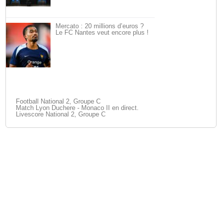
Mercato : 20 millions d’euros ?
Le FC Nantes veut encore plus !
Football National 2, Groupe C
Match Lyon Duchere - Monaco II en direct.
Livescore National 2, Groupe C