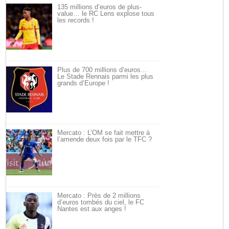
135 millions d’euros de plus-
value… le RC Lens explose tous
les records !
Plus de 700 millions d’euros…
Le Stade Rennais parmi les plus
grands d’Europe !
Mercato : L’OM se fait mettre à
l’amende deux fois par le TFC ?
Mercato : Près de 2 millions
d’euros tombés du ciel, le FC
Nantes est aux anges !