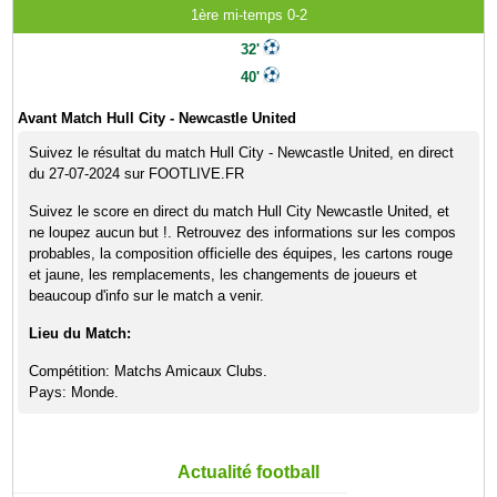
1ère mi-temps 0-2
32'
40'
Avant Match Hull City - Newcastle United
Suivez le résultat du match Hull City - Newcastle United, en direct
du 27-07-2024 sur FOOTLIVE.FR
Suivez le score en direct du match Hull City Newcastle United, et
ne loupez aucun but !. Retrouvez des informations sur les compos
probables, la composition officielle des équipes, les cartons rouge
et jaune, les remplacements, les changements de joueurs et
beaucoup d'info sur le match a venir.
Lieu du Match:
Compétition: Matchs Amicaux Clubs.
Pays: Monde.
Actualité football