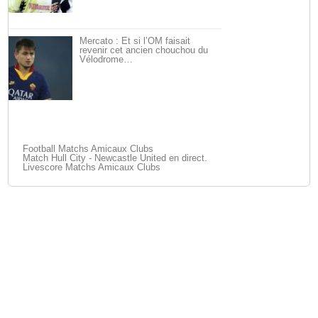
Mercato : Et si l’OM faisait
revenir cet ancien chouchou du
Vélodrome…
Football Matchs Amicaux Clubs
Match Hull City - Newcastle United en direct.
Livescore Matchs Amicaux Clubs