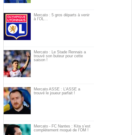
Mercato : 5 gros départs à venir
à l’OL…
Mercato : Le Stade Rennais a
trouvé son buteur pour cette
saison !
Mercato ASSE : L’ASSE a
trouvé le joueur parfait !
Mercato - FC Nantes : Kita s’est
complètement moqué de l’OM !