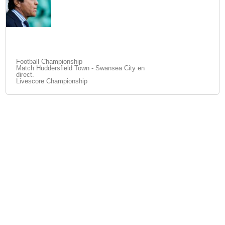
Football Championship
Match Huddersfield Town - Swansea City en
direct.
Livescore Championship