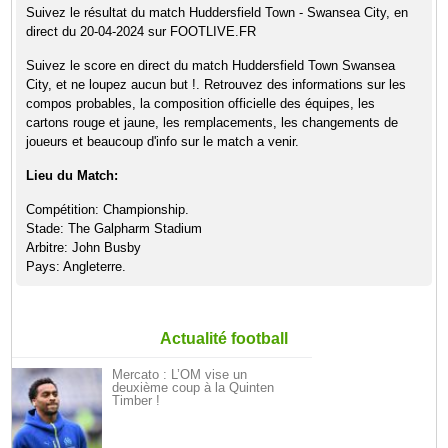
Suivez le résultat du match Huddersfield Town - Swansea City, en
direct du 20-04-2024 sur FOOTLIVE.FR
Suivez le score en direct du match Huddersfield Town Swansea
City, et ne loupez aucun but !. Retrouvez des informations sur les
compos probables, la composition officielle des équipes, les
cartons rouge et jaune, les remplacements, les changements de
joueurs et beaucoup d'info sur le match a venir.
Lieu du Match:
Compétition: Championship.
Stade: The Galpharm Stadium
Arbitre: John Busby
Pays: Angleterre.
Actualité football
Mercato : L’OM vise un
deuxième coup à la Quinten
Timber !