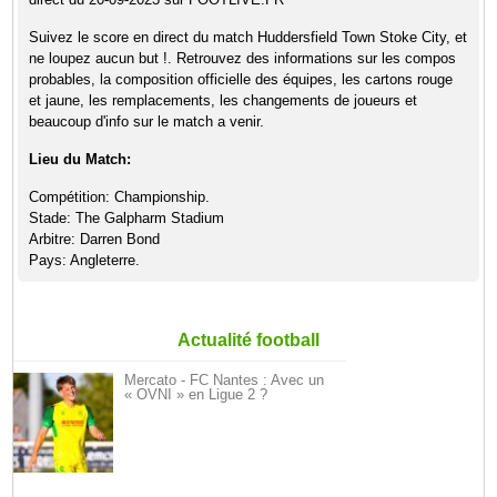
Suivez le score en direct du match Huddersfield Town Stoke City, et
ne loupez aucun but !. Retrouvez des informations sur les compos
probables, la composition officielle des équipes, les cartons rouge
et jaune, les remplacements, les changements de joueurs et
beaucoup d'info sur le match a venir.
Lieu du Match:
Compétition: Championship.
Stade: The Galpharm Stadium
Arbitre: Darren Bond
Pays: Angleterre.
Actualité football
Mercato - FC Nantes : Avec un
« OVNI » en Ligue 2 ?