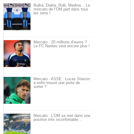
Bulka, Diatta, Rulli, Medina… Le
mercato de l’OM part dans tous
les sens !
Mercato : 20 millions d’euros ?
Le FC Nantes veut encore plus !
Mercato - ASSE : Lucas Stassin
a enfin trouvé une porte de
sortie ?
Mercato : L’OM se met dans une
position très inconfortable…