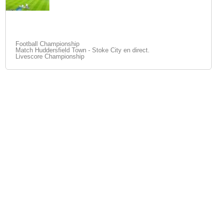
Football Championship
Match Huddersfield Town - Stoke City en direct.
Livescore Championship