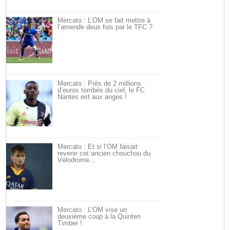
Mercato : L’OM se fait mettre à
l’amende deux fois par le TFC ?
Mercato : Près de 2 millions
d’euros tombés du ciel, le FC
Nantes est aux anges !
Mercato : Et si l’OM faisait
revenir cet ancien chouchou du
Vélodrome…
Mercato : L’OM vise un
deuxième coup à la Quinten
Timber !