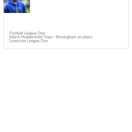
Football League One
Match Huddersfield Town - Birmingham en direct.
Livescore League One