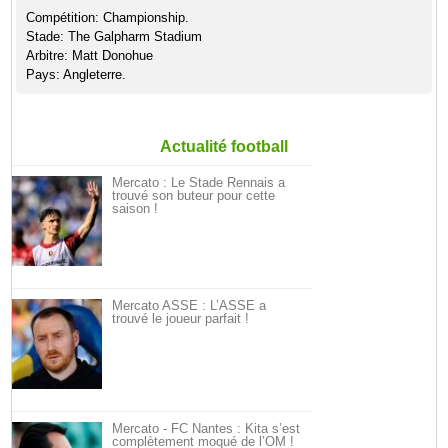
Compétition: Championship.
Stade: The Galpharm Stadium
Arbitre: Matt Donohue
Pays: Angleterre.
Actualité football
Mercato : Le Stade Rennais a
trouvé son buteur pour cette
saison !
Mercato ASSE : L’ASSE a
trouvé le joueur parfait !
Mercato - FC Nantes : Kita s’est
complètement moqué de l’OM !