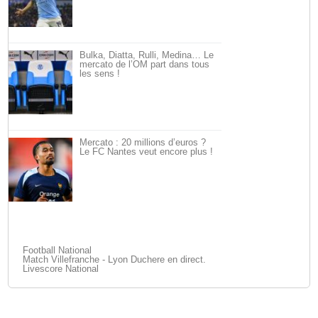
Bulka, Diatta, Rulli, Medina… Le
mercato de l’OM part dans tous
les sens !
Mercato : 20 millions d’euros ?
Le FC Nantes veut encore plus !
Football National
Match Villefranche - Lyon Duchere en direct.
Livescore National