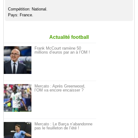
Compétition: National.
Pays: France.
Actualité football
Frank McCourt ramène 50
millions d’euros par an à l’OM !
Mercato : Après Greenwood,
l’OM va encore encaisser ?
Mercato : Le Barça n’abandonne
pas le feuilleton de l’été !